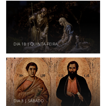
DIA 18 | QUINTA-FEIRA
DIA 3 | SÁBADO