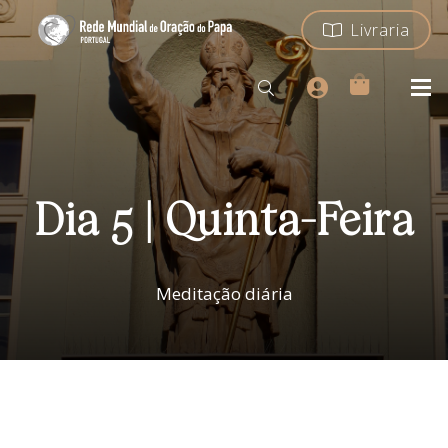
Livraria
Dia 5 | Quinta-Feira
Meditação diária