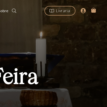
Livraria
Sobre
Feira