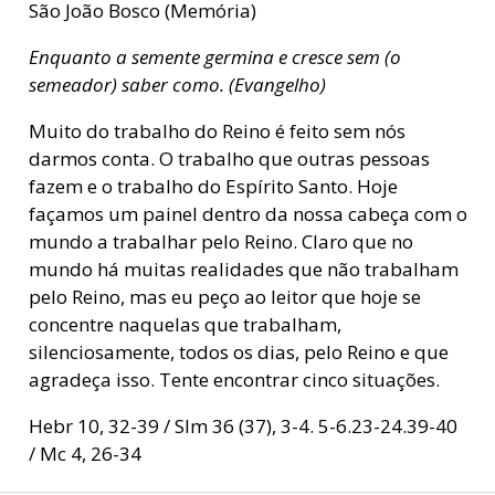
São João Bosco (Memória)
Enquanto a semente germina e cresce sem (o
semeador) saber como. (Evangelho)
Muito do trabalho do Reino é feito sem nós
darmos conta. O trabalho que outras pessoas
fazem e o trabalho do Espírito Santo. Hoje
façamos um painel dentro da nossa cabeça com o
mundo a trabalhar pelo Reino. Claro que no
mundo há muitas realidades que não trabalham
pelo Reino, mas eu peço ao leitor que hoje se
concentre naquelas que trabalham,
silenciosamente, todos os dias, pelo Reino e que
agradeça isso. Tente encontrar cinco situações.
Hebr 10, 32-39 / Slm 36 (37), 3-4. 5-6.23-24.39-40
/ Mc 4, 26-34