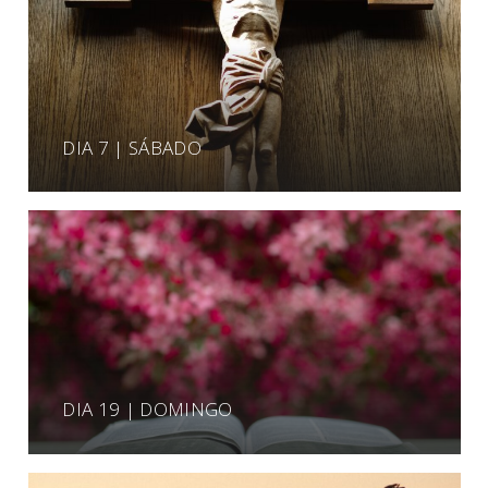
DIA 7 | SÁBADO
DIA 19 | DOMINGO