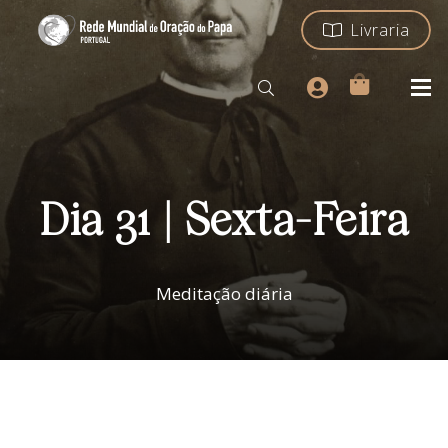
Livraria
Dia 31 | Sexta-Feira
Meditação diária