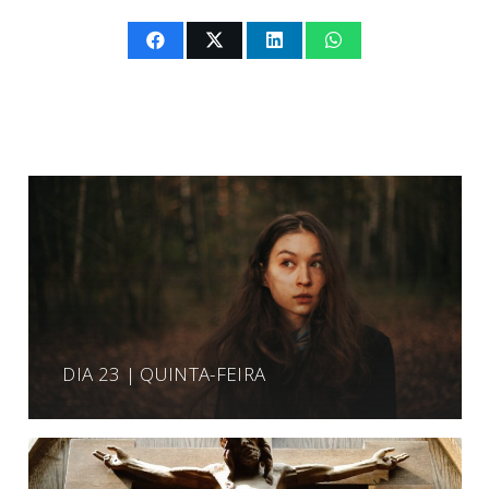
DIA 23 | QUINTA-FEIRA