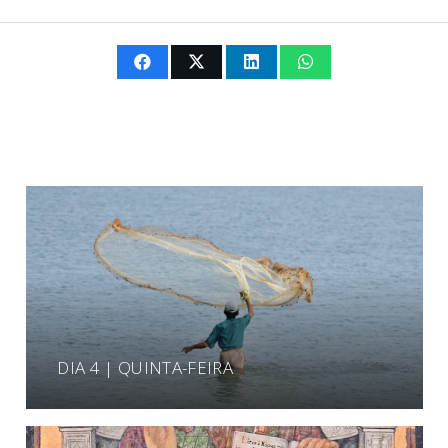
DIA 4 | QUINTA-FEIRA