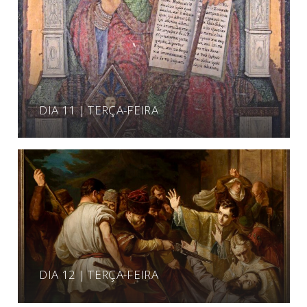
DIA 11 | TERÇA-FEIRA
DIA 12 | TERÇA-FEIRA