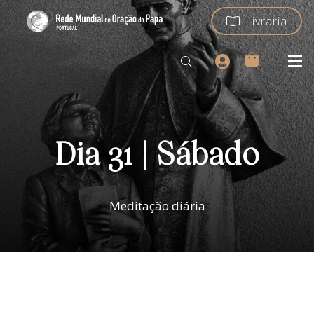
Livraria
Dia 31 | Sábado
Meditação diária