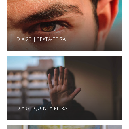
DIA 23 | SEXTA-FEIRA
DIA 6 | QUINTA-FEIRA