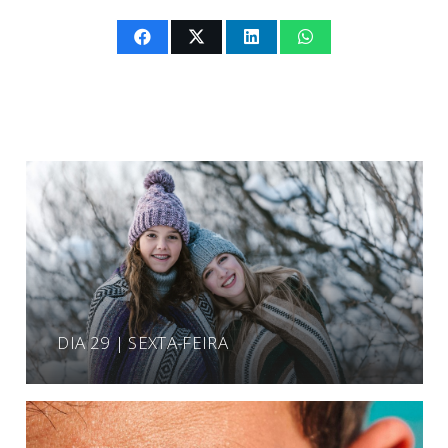
DIA 29 | SEXTA-FEIRA