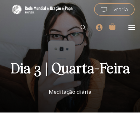
Livraria
Dia 3 | Quarta-Feira
Meditação diária