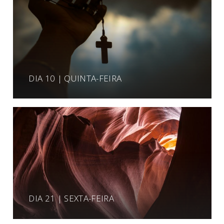
DIA 10 | QUINTA-FEIRA
DIA 21 | SEXTA-FEIRA