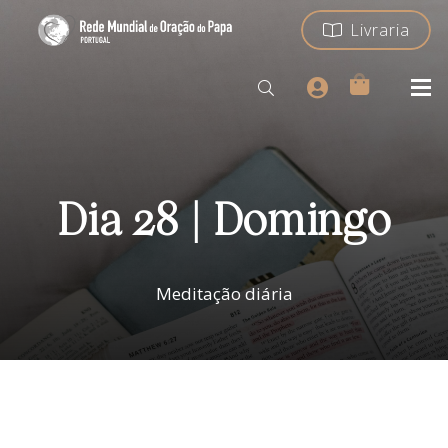
Livraria
Dia 28 | Domingo
Meditação diária