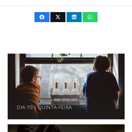
DIA 10 | QUINTA-FEIRA