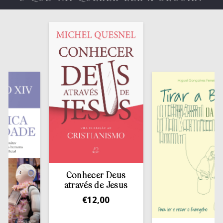
Conhecer Deus
através de Jesus
€
12,00