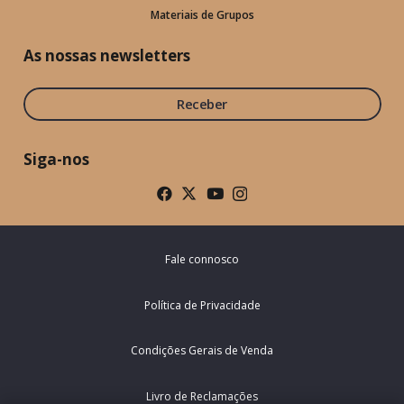
Materiais de Grupos
As nossas newsletters
Receber
Siga-nos
Fale connosco
Política de Privacidade
Condições Gerais de Venda
Livro de Reclamações