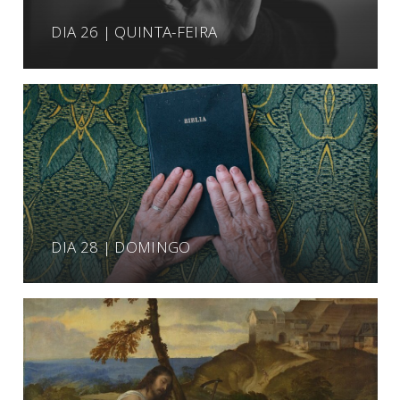
DIA 26 | QUINTA-FEIRA
DIA 28 | DOMINGO