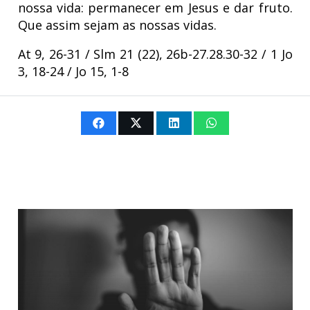
nossa vida: permanecer em Jesus e dar fruto.
Que assim sejam as nossas vidas.
At 9, 26-31 / Slm 21 (22), 26b-27.28.30-32 / 1 Jo
3, 18-24 / Jo 15, 1-8