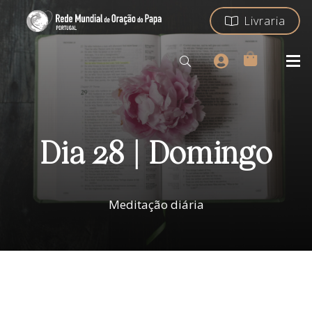
Livraria
Dia 28 | Domingo
Meditação diária