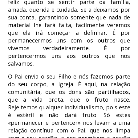
feliz quanto se sentir parte da família,
amada, querida e cuidada. Se a deixamos por
sua conta, garantindo somente que nada de
material lhe fará falta, facilmente veremos
que ela irá começar a definhar. É por
permanecermos uns com os outros que
vivemos verdadeiramente. É por
pertencermos uns aos outros que nos
salvamos.
O Pai envia o seu Filho e nós fazemos parte
do seu corpo, a Igreja. É aqui, na relação
comunitária, que os dons são partilhados,
que a vida brota, que o fruto nasce.
Rejeitemos qualquer individualismo, pois este
é estéril e não dará fruto. Só estes
«permanecer e pertencer» nos levam a uma
relação contínua com o Pai, que nos limpa