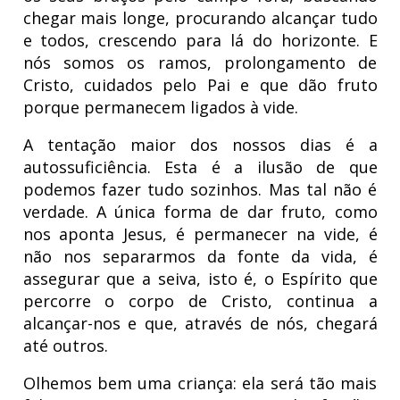
chegar mais longe, procurando alcançar tudo
e todos, crescendo para lá do horizonte. E
nós somos os ramos, prolongamento de
Cristo, cuidados pelo Pai e que dão fruto
porque permanecem ligados à vide.
A tentação maior dos nossos dias é a
autossuficiência. Esta é a ilusão de que
podemos fazer tudo sozinhos. Mas tal não é
verdade. A única forma de dar fruto, como
nos aponta Jesus, é permanecer na vide, é
não nos separarmos da fonte da vida, é
assegurar que a seiva, isto é, o Espírito que
percorre o corpo de Cristo, continua a
alcançar-nos e que, através de nós, chegará
até outros.
Olhemos bem uma criança: ela será tão mais