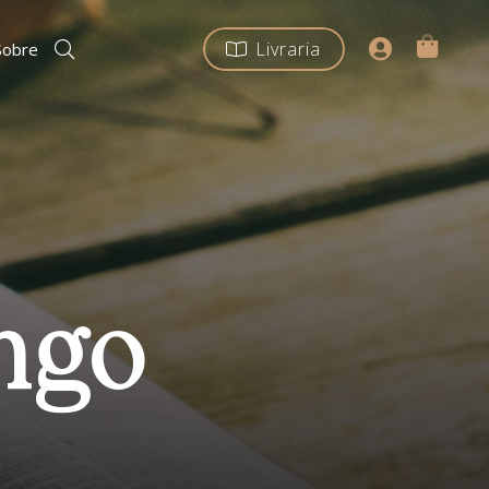
Livraria
Sobre
ngo