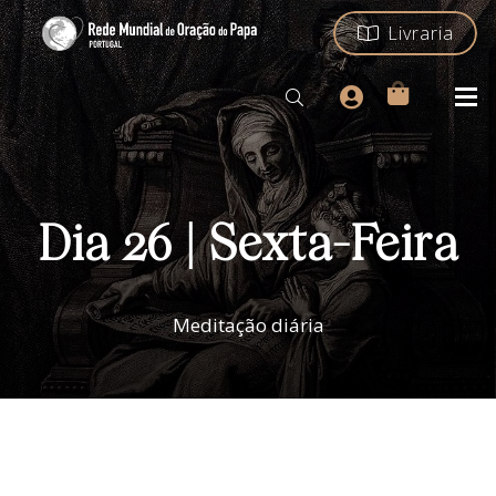
Livraria
Dia 26 | Sexta-Feira
Meditação diária