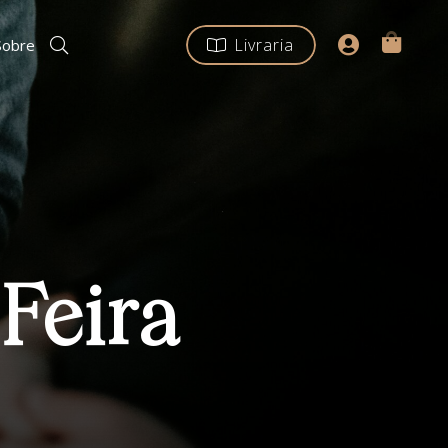
Livraria
Sobre
Feira