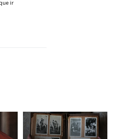
que ir