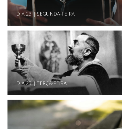
DIA 23 | SEGUNDA-FEIRA
DIA 23 | TERÇA-FEIRA