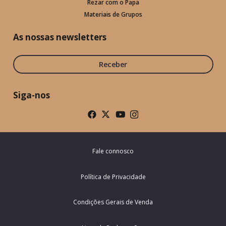
Rezar com o Papa
Materiais de Grupos
As nossas newsletters
Receber
Siga-nos
Fale connosco
Política de Privacidade
Condições Gerais de Venda