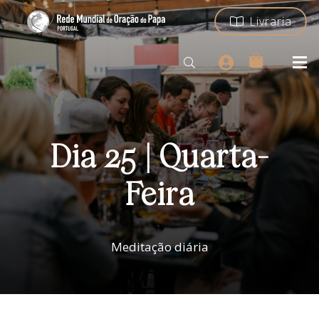
Livraria
Dia 25 | Quarta-
Feira
Meditação diária