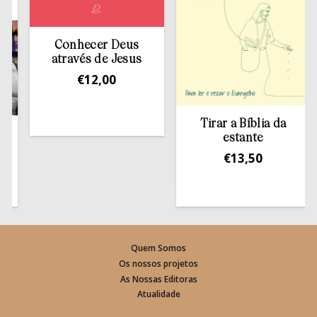
Conhecer Deus
através de Jesus
€
12,00
Tirar a Bíblia da
estante
€
13,50
Quem Somos
Os nossos projetos
As Nossas Editoras
Atualidade