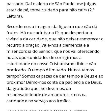
passado. Daí o alerta de São Paulo: «se julgas
estar de pé, toma cuidado para não cair» (2.ª
Leitura).
Recordemos a imagem da figueira que não dá
frutos. Há que adubar a fé, que despertar a
vivência da caridade, que não deixar esmorecer o
recurso à oração. Vale-nos a clemência e a
misericórdia do Senhor, que nos vai oferecendo
novas oportunidades de corrigirmos a
esterilidade do nosso Cristianismo tíbio e não
praticado. O tempo é limitado. Nunca temos
tempo? Somos capazes de dar tempo a Deus e ao
próximo? Dêmo-nos conta da paciência de Deus,
da gratidão que lhe devemos, da
responsabilidade de amadurecermos na
caridade e no serviço aos irmãos.