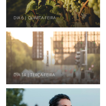
DIA 6 | QUARTA-FEIRA
DIA 14 | TERÇA-FEIRA