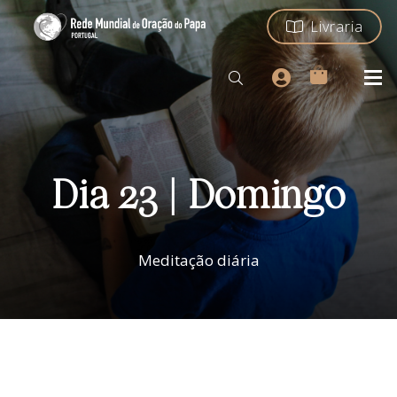
Livraria
Dia 23 | Domingo
Meditação diária