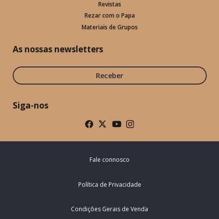
Revistas
Rezar com o Papa
Materiais de Grupos
As nossas newsletters
Receber
Siga-nos
Fale connosco
Política de Privacidade
Condições Gerais de Venda