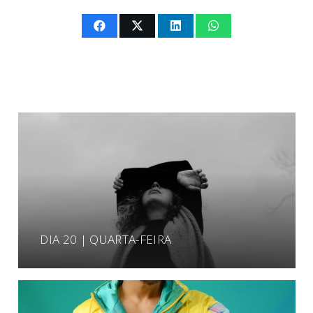
DIA 20 | QUARTA-FEIRA