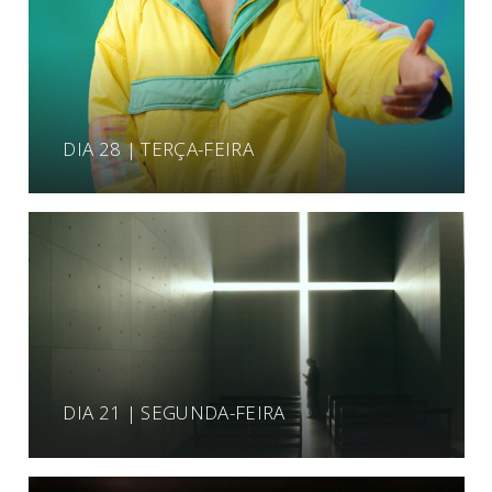
DIA 28 | TERÇA-FEIRA
DIA 21 | SEGUNDA-FEIRA