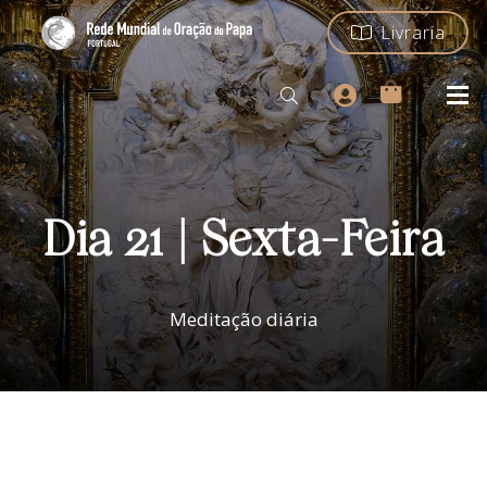
Livraria
Dia 21 | Sexta-Feira
Meditação diária