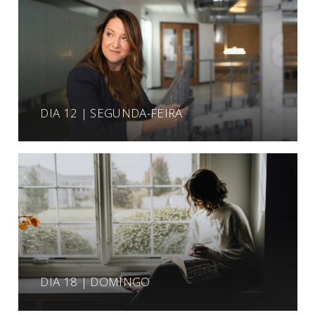
DIA 12 | SEGUNDA-FEIRA
DIA 18 | DOMINGO