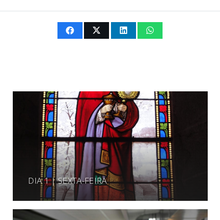
DIA 1 | SEXTA-FEIRA