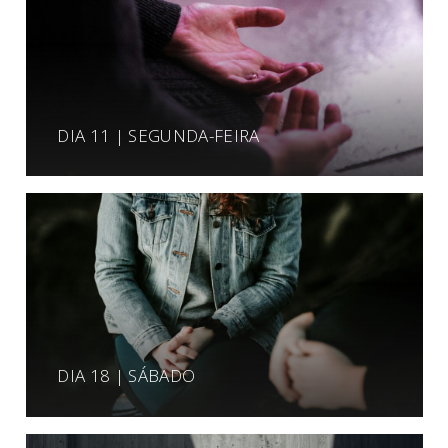
DIA 11 | SEGUNDA-FEIRA
DIA 18 | SÁBADO