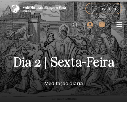
Livraria
Dia 2 | Sexta-Feira
Meditação diária