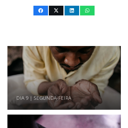
DIA 9 | SEGUNDA-FEIRA