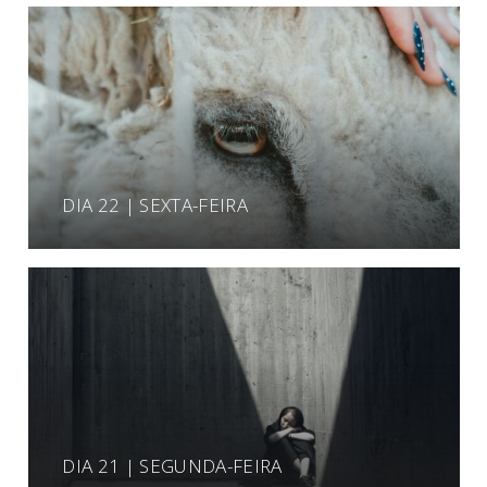
DIA 22 | SEXTA-FEIRA
DIA 21 | SEGUNDA-FEIRA