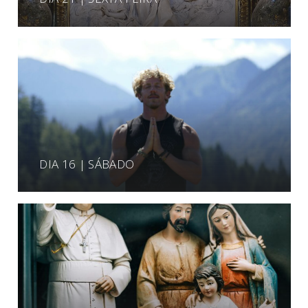
DIA 16 | SÁBADO