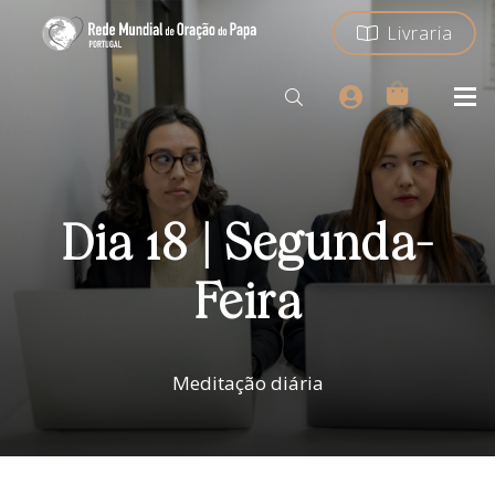
Livraria
Dia 18 | Segunda-
Feira
Meditação diária