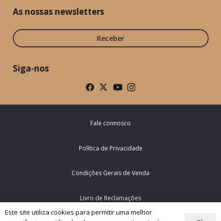
As nossas newsletters
Receber
Siga-nos
Fale connosco
Política de Privacidade
Condições Gerais de Venda
Livro de Reclamações
Este site utiliza cookies para permitir uma melhor