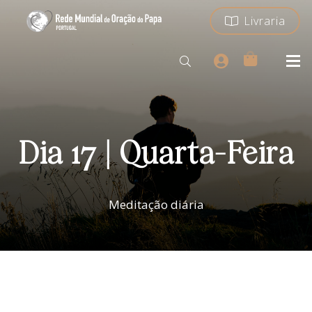
Livraria
Dia 17 | Quarta-Feira
Meditação diária