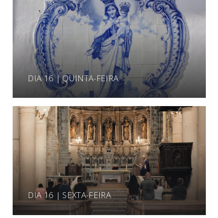
DIA 16 | QUINTA-FEIRA
DIA 16 | SEXTA-FEIRA