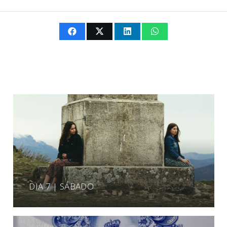
DIA 7 | SÁBADO