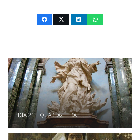
DIA 21 | QUARTA-FEIRA