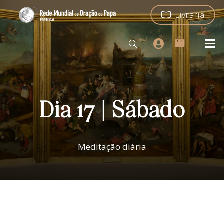
Livraria
Dia 17 | Sábado
Meditação diária