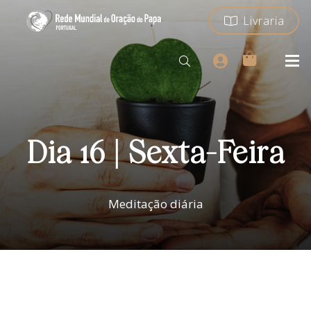
Livraria
Dia 16 | Sexta-Feira
Meditação diária