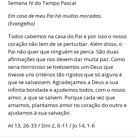
Semana IV do Tempo Pascal
Em casa de meu Pai há muitas moradas.
(Evangelho)
Todos cabemos na casa do Pai e por isso o nosso
coração não tem de se perturbar. Além disso, o
Pai não quer que ninguém se perca. São duas
afirmações que nos devem dar muita paz. Como
seria horroroso se tivéssemos um Deus que
tivesse uns critérios tão rígidos que só alguns é
que se salvassem. Agradeçamos a Deus a sua
infinita bondade e ajudemos todos, com o nosso
amor, a que se salvem. Porque cada vez que
amamos, plantamos amor no coração do outro e
ajudamos à sua salvação.
At 13, 26-33 / Slm 2, 6-11 / Jo 14, 1-6