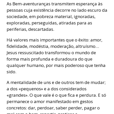
As Bem-aventuranças transmitem esperança às
pessoas cuja existência decorre no lado escuro da
sociedade, em pobreza material, ignoradas,
exploradas, perseguidas, atiradas para as
periferias, descartadas.
Há valores mais importantes que o êxito: amor,
fidelidade, modéstia, moderação, altruísmo…
Jesus ressuscitado transformou o mundo de
forma mais profunda e duradoura do que
qualquer humano, por mais poderoso que tenha
sido.
A mentalidade de uns e de outros tem de mudar;
a dos «pequenos» e a dos considerados
«grandes». O que vale é o que fica e perdura. E só
permanece o amor manifestado em gestos
concretos: dar, perdoar, saber perder, pagar o