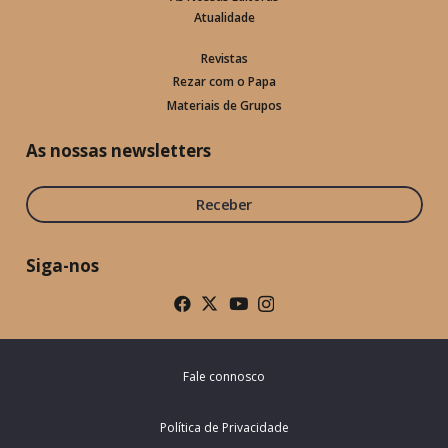
Atualidade
Revistas
Rezar com o Papa
Materiais de Grupos
As nossas newsletters
Receber
Siga-nos
Fale connosco
Política de Privacidade