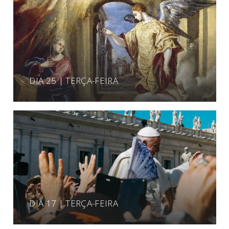
DIA 25 | TERÇA-FEIRA
DIA 17 | TERÇA-FEIRA