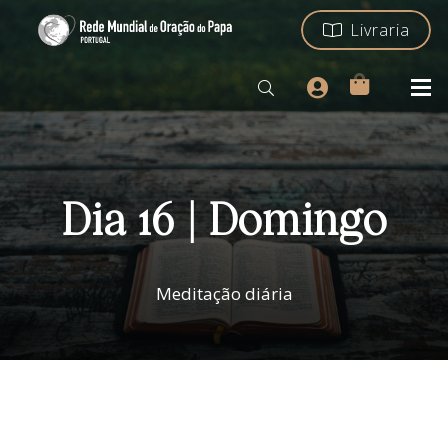
Livraria
Dia 16 | Domingo
Meditação diária