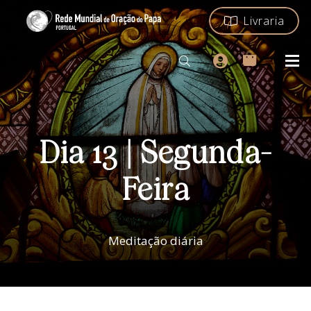
Livraria
Dia 13 | Segunda-
Feira
Meditação diária