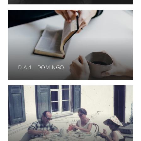
DIA 4 | DOMINGO