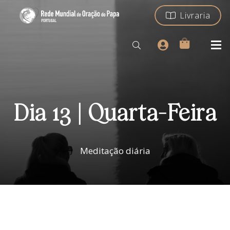
Livraria
Dia 13 | Quarta-Feira
Meditação diária