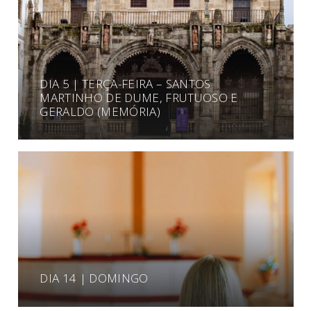
DIA 5 | TERÇA-FEIRA – SANTOS
MARTINHO DE DUME, FRUTUOSO E
GERALDO (MEMÓRIA)
DIA 14 | DOMINGO