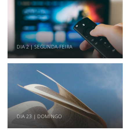
DIA 2 | SEGUNDA-FEIRA
DIA 23 | DOMINGO