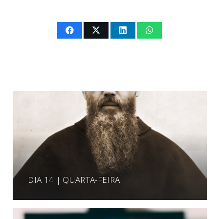
DIA 14 | QUARTA-FEIRA