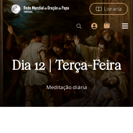
Livraria
Dia 12 | Terça-Feira
Meditação diária