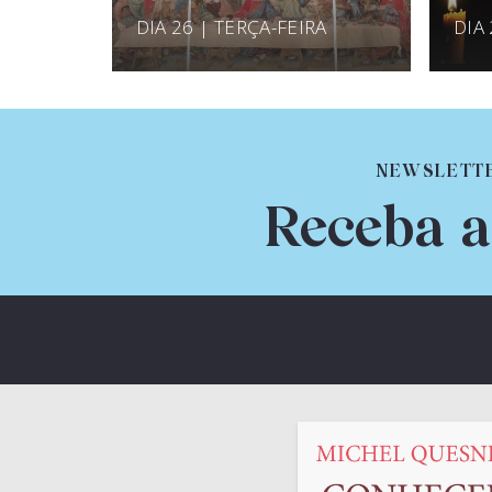
DIA 26 | TERÇA-FEIRA
DIA
NEWSLETT
Receba a