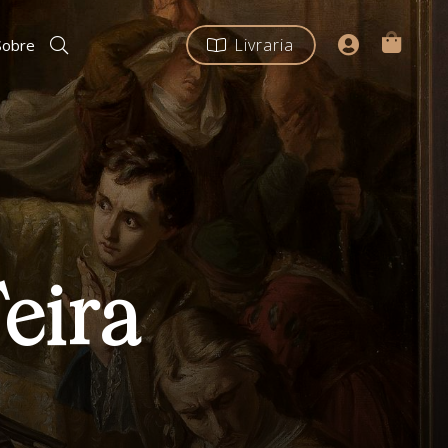
Livraria
Sobre
Feira