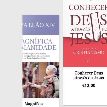
Conhecer Deus
através de Jesus
€
12,00
Magnífica