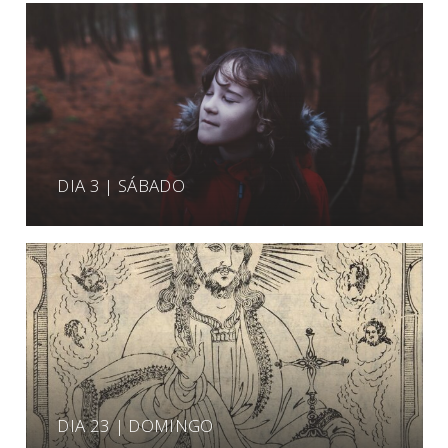
DIA 3 | SÁBADO
DIA 23 | DOMINGO