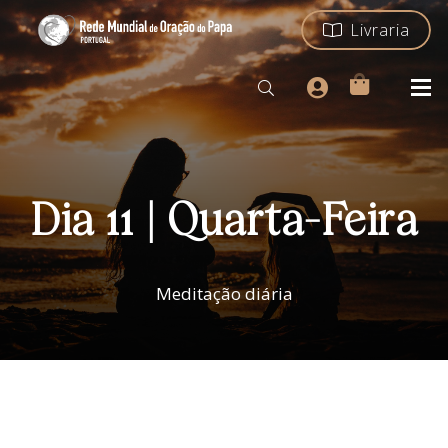
Livraria
Dia 11 | Quarta-Feira
Meditação diária