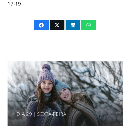
17-19
DIA 29 | SEXTA-FEIRA