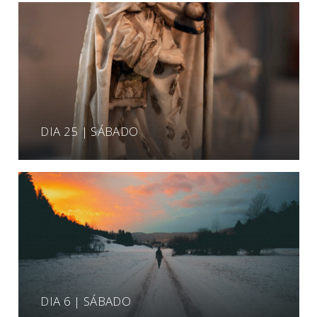
DIA 25 | SÁBADO
DIA 6 | SÁBADO