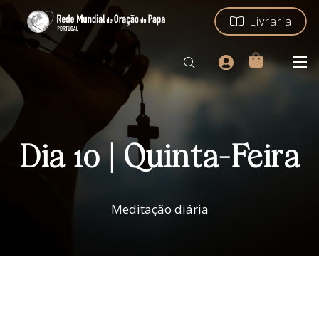
Livraria
Dia 10 | Quinta-Feira
Meditação diária