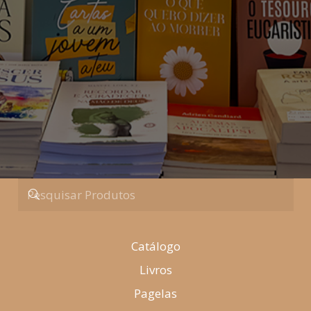
Catálogo
Livros
Pagelas