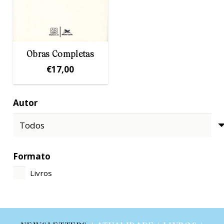
Obras Completas
€
17,00
Autor
Formato
Livros