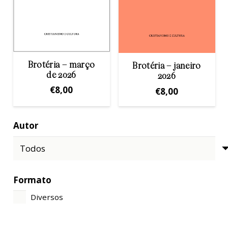
Brotéria – março
Brotéria – janeiro
de 2026
2026
€
8,00
€
8,00
Autor
Formato
Diversos