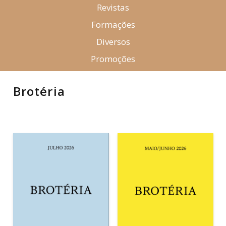
Revistas
Formações
Diversos
Promoções
Brotéria