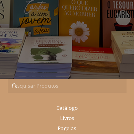
Catálogo
Livros
Pagelas