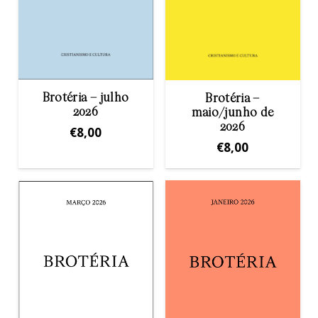
Brotéria – julho
Brotéria –
2026
maio/junho de
2026
€
8,00
€
8,00