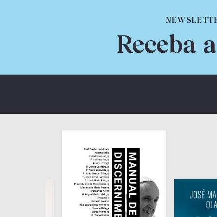
NEWSLETT
Receba a