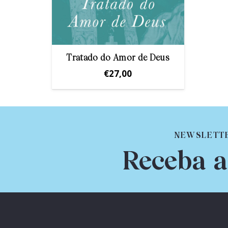
Tratado do Amor de Deus
€
27,00
NEWSLETT
Receba a