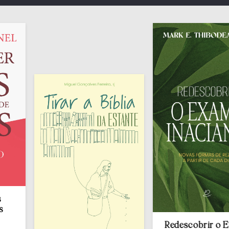
Redescobrir o Exame