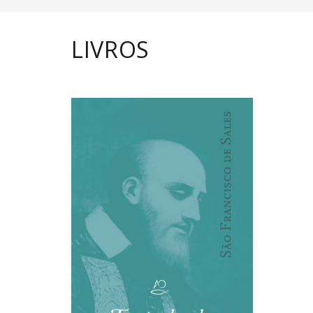
LIVROS