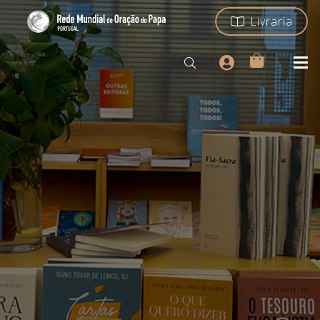
Livraria