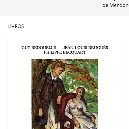
de Mendon
LIVROS