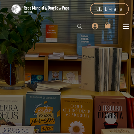
Livraria