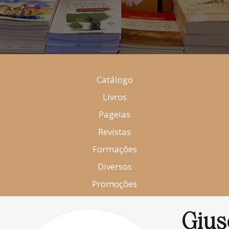
Catálogo
Livros
Pagelas
Revistas
Formações
Diversos
Promoções
Gius