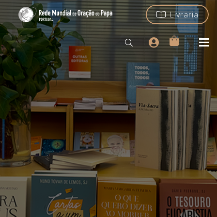
Livraria