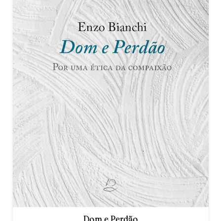
Dom e Perdão