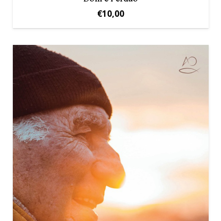
€
10,00