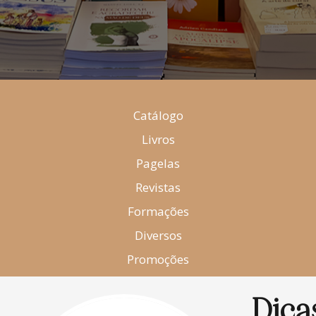
Catálogo
Livros
Pagelas
Revistas
Formações
Diversos
Promoções
Dica