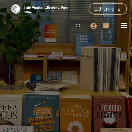
Livraria