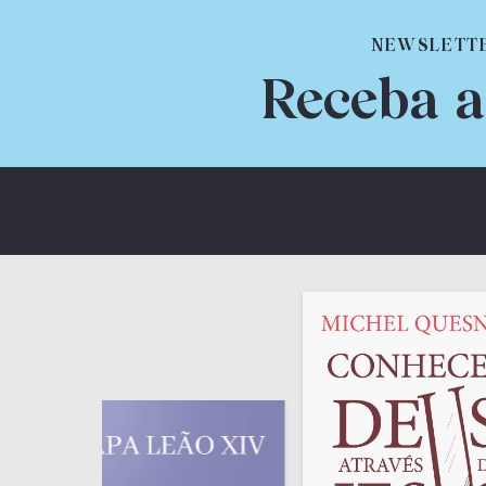
NEWSLETT
Receba a