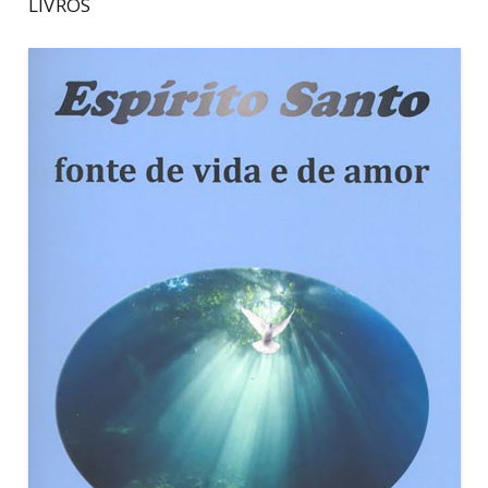
LIVROS