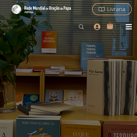
Livraria