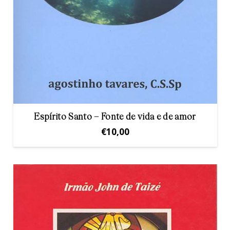
Espírito Santo – Fonte de vida e de amor
€
10,00