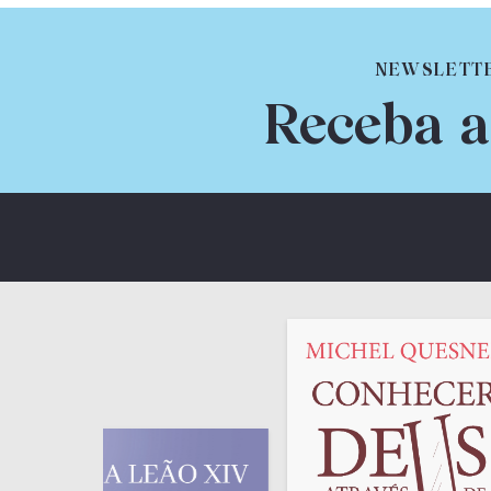
NEWSLETT
Receba a