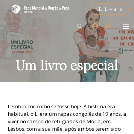
Livraria
Um livro especial
Lembro-me como se fosse hoje. A história era
habitual, o L. era um rapaz congolês de 19 anos, a
viver no campo de refugiados de Moria, em
Lesbos, com a sua mãe, após ambos terem sido