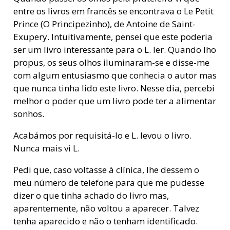
entre os livros em francês se encontrava o Le Petit
Prince (O Principezinho), de Antoine de Saint-
Exupery. Intuitivamente, pensei que este poderia
ser um livro interessante para o L. ler. Quando lho
propus, os seus olhos iluminaram-se e disse-me
com algum entusiasmo que conhecia o autor mas
que nunca tinha lido este livro. Nesse dia, percebi
melhor o poder que um livro pode ter a alimentar
sonhos.
Acabámos por requisitá-lo e L. levou o livro.
Nunca mais vi L.
Pedi que, caso voltasse à clínica, lhe dessem o
meu número de telefone para que me pudesse
dizer o que tinha achado do livro mas,
aparentemente, não voltou a aparecer. Talvez
tenha aparecido e não o tenham identificado.