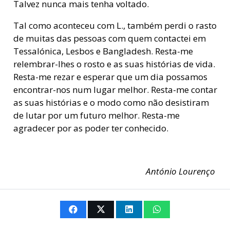
Talvez nunca mais tenha voltado.
Tal como aconteceu com L., também perdi o rasto
de muitas das pessoas com quem contactei em
Tessalónica, Lesbos e Bangladesh. Resta-me
relembrar-lhes o rosto e as suas histórias de vida.
Resta-me rezar e esperar que um dia possamos
encontrar-nos num lugar melhor. Resta-me contar
as suas histórias e o modo como não desistiram
de lutar por um futuro melhor. Resta-me
agradecer por as poder ter conhecido.
António Lourenço