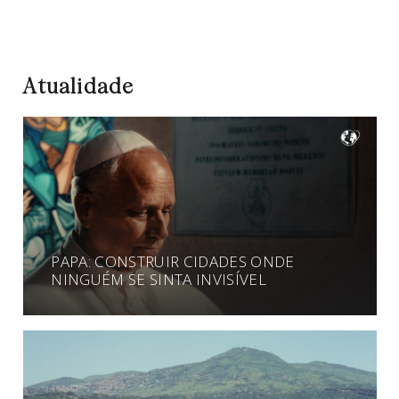
Atualidade
PAPA: CONSTRUIR CIDADES ONDE
NINGUÉM SE SINTA INVISÍVEL