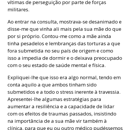
vítimas de perseguição por parte de forças
militares.
Ao entrar na consulta, mostrava-se desanimado e
disse-me que vinha ali mais pela sua mãe do que
por si próprio. Contou-me como a mãe ainda
tinha pesadelos e lembranças das torturas a que
fora submetida no seu país de origem e como
isso a impedia de dormir e o deixava preocupado
com o seu estado de saúde mental e física.
Expliquei-lhe que isso era algo normal, tendo em
conta aquilo a que ambos tinham sido
submetidos e a todo o stress inerente à travessia.
Apresentei-lhe algumas estratégias para
aumentar a resiliência e a capacidade de lidar
com os efeitos de traumas passados, insistindo
na importância de a sua mãe vir também à
clínica, para que eu ou outro médico pudéssemos