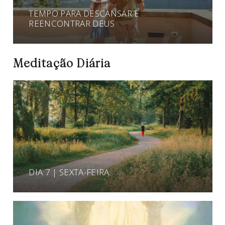
TEMPO PARA DESCANSAR E
REENCONTRAR DEUS
Meditação Diária
DIA 7 | SEXTA-FEIRA