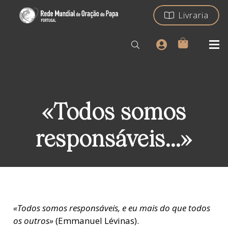
Livraria
«Todos somos
responsáveis…»
«Todos somos responsáveis, e eu mais do que todos
os outros»
(Emmanuel Lévinas).