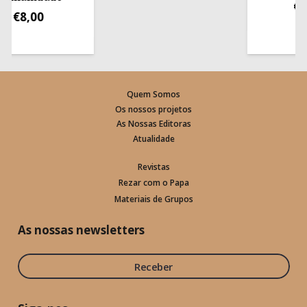
€
13,5
€
8,00
Quem Somos
Os nossos projetos
As Nossas Editoras
Atualidade
Revistas
Rezar com o Papa
Materiais de Grupos
As nossas newsletters
Receber