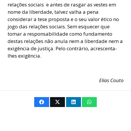
relações sociais  e antes de rasgar as vestes em
nome da liberdade, talvez valha a pena
considerar a tese proposta e o seu valor ético no
jogo das relações sociais. Sem esquecer que
tomar a responsabilidade como fundamento
destas relações não anula nem a liberdade nem a
exigência de justiça. Pelo contrário, acrescenta-
lhes exigência.
Elias Couto