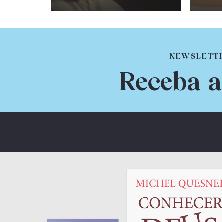
NEWSLETT
Receba a