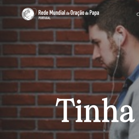
Tinha