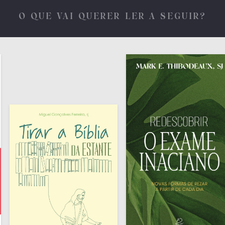
O QUE VAI QUERER LER A SEGUIR?