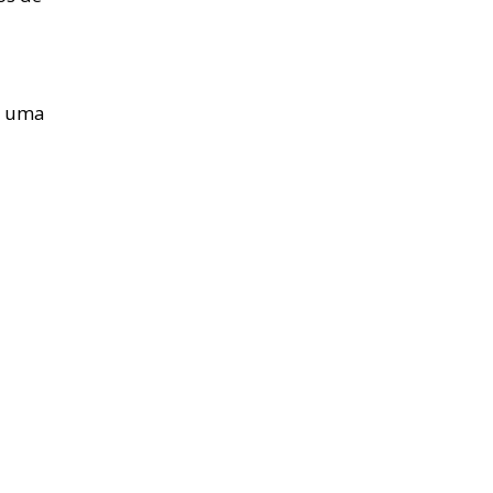
m uma