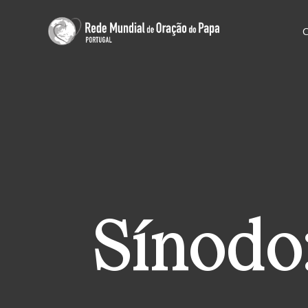
Sínodo