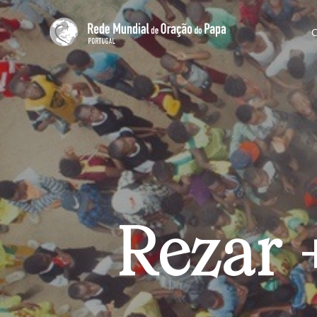
Rezar 