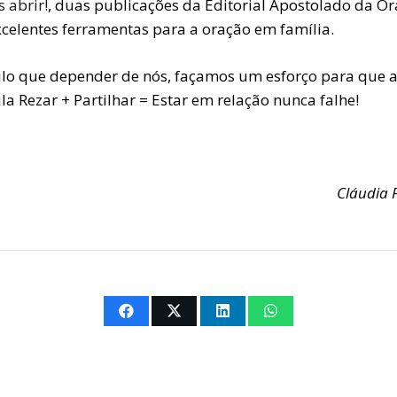
 abrir!
, duas publicações da Editorial Apostolado da Or
xcelentes ferramentas para a oração em família.
lo que depender de nós, façamos um esforço para que 
a Rezar + Partilhar = Estar em relação nunca falhe!
Cláudia 