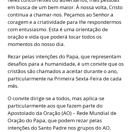
em busca de um bem maior. À nossa volta, Cristo
continua a chamar-nos. Peçamos ao Senhor a
coragem e a criatividade para lhe respondermos
com entusiasmo. Esta é uma orientação de
oração e vida que poderá tocar todos os
momentos do nosso dia.
Rezar pelas intenções do Papa, que representam
desafios para a humanidade, é um convite que os
cristãos são chamados a aceitar durante o ano,
particularmente na Primeira Sexta-Feira de cada
mês.
O convite dirige-se a todos, mas aplica-se
particularmente aos que fazem parte do
Apostolado da Oração (AO) – Rede Mundial de
Oração do Papa, que podem rezar pelas
intenções do Santo Padre nos grupos do AO,