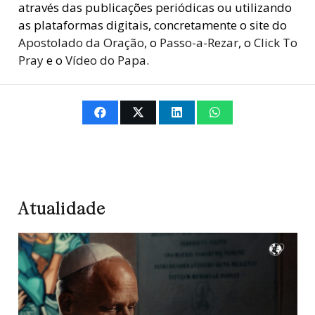
através das publicações periódicas ou utilizando
as plataformas digitais, concretamente o site do
Apostolado da Oração
, o
Passo-a-Rezar
, o
Click To
Pray
e o
Vídeo do Papa
.
Atualidade