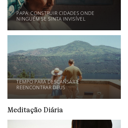
PAPA: CONSTRUIR CIDADES ONDE
NINGUÉM SE SINTA INVISÍVEL
TEMPO PARA DESCANSAR E
REENCONTRAR DEUS
Meditação Diária