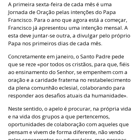
A primeira sexta-feira de cada mês é uma
Jornada de Oração pelas intenções do Papa
Francisco. Para o ano que agora está a começar,
Francisco já apresentou uma intenção mensal. A
esta deve juntar-se outra, a divulgar pelo próprio
Papa nos primeiros dias de cada mês.
Concretamente em janeiro, o Santo Padre pede
que se reze «por todos os cristãos, para que, fiéis
ao ensinamento do Senhor, se empenhem com a
oração e a caridade fraterna no restabelecimento
da plena comunhão eclesial, colaborando para
responder aos desafios atuais da humanidade».
Neste sentido, o apelo é procurar, na própria vida
e na vida dos grupos a que pertencemos,
oportunidades de colaboração com aqueles que
pensam e vivem de forma diferente, não vendo
neles concorrentes ou adversários, mas pessoas