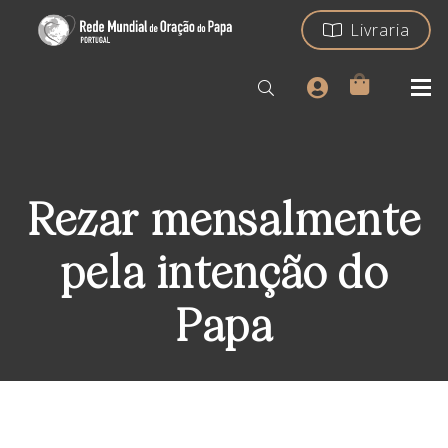
Livraria
Rezar mensalmente
pela intenção do
Papa