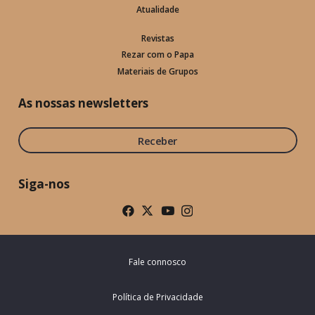
Atualidade
Revistas
Rezar com o Papa
Materiais de Grupos
As nossas newsletters
Receber
Siga-nos
Fale connosco
Política de Privacidade