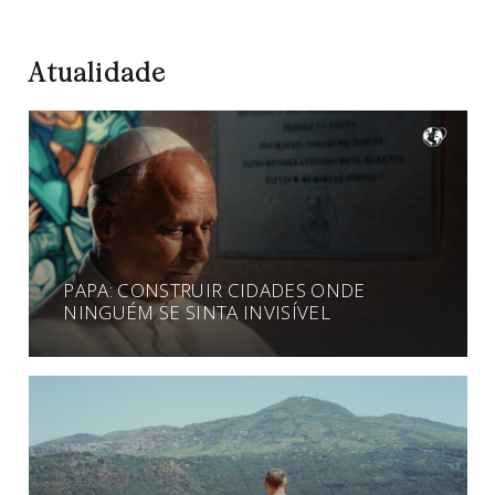
Atualidade
PAPA: CONSTRUIR CIDADES ONDE
NINGUÉM SE SINTA INVISÍVEL