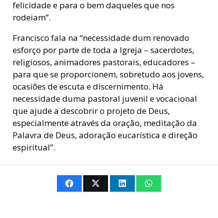
felicidade e para o bem daqueles que nos
rodeiam”.
Francisco fala na “necessidade dum renovado
esforço por parte de toda a Igreja – sacerdotes,
religiosos, animadores pastorais, educadores –
para que se proporcionem, sobretudo aos jovens,
ocasiões de escuta e discernimento. Há
necessidade duma pastoral juvenil e vocacional
que ajude a descobrir o projeto de Deus,
especialmente através da oração, meditação da
Palavra de Deus, adoração eucarística e direção
espiritual”.