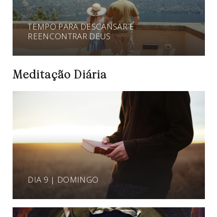
TEMPO PARA DESCANSAR E
REENCONTRAR DEUS
Meditação Diária
DIA 9 | DOMINGO