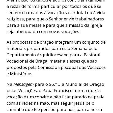
a rezar de forma particular por todos os que se
sentem chamados à vocação sacerdotal ou à vida
religiosa, para que o Senhor envie trabalhadores
para a sua messe e para que a missão da Igreja
seja abençoada com novas vocações.
As propostas de oração integram um conjunto de
materiais preparados para esta Semana pelo
Departamento Arquidiocesano para a Pastoral
Vocacional de Braga, materiais esses que são
propostos pela Comissão Episcopal das Vocações
e Ministérios.
Na
Mensagem
para o 56.º Dia Mundial de Oração
pelas Vocações, o Papa Francisco afirma que “a
vocação é um convite a não ficar parado na praia
com as redes na mão, mas seguir Jesus pelo
caminho que Ele pensou para nós, para a nossa