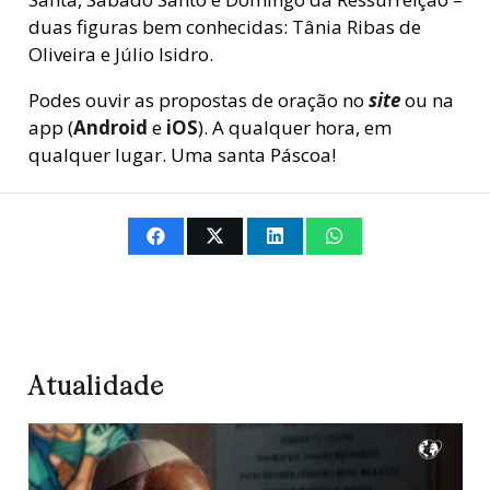
duas figuras bem conhecidas: Tânia Ribas de
Oliveira e Júlio Isidro.
Podes ouvir as propostas de oração no
site
ou na
app (
Android
e
iOS
). A qualquer hora, em
qualquer lugar. Uma santa Páscoa!
Atualidade