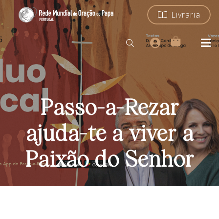
Livraria
Passo-a-Rezar
ajuda-te a viver a
Paixão do Senhor