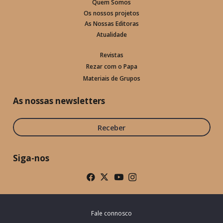
Quem Somos
Os nossos projetos
As Nossas Editoras
Atualidade
Revistas
Rezar com o Papa
Materiais de Grupos
As nossas newsletters
Receber
Siga-nos
Fale connosco