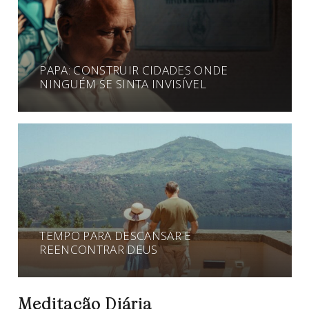
PAPA: CONSTRUIR CIDADES ONDE
NINGUÉM SE SINTA INVISÍVEL
TEMPO PARA DESCANSAR E
REENCONTRAR DEUS
Meditação Diária