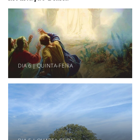
DIA 6 | QUINTA-FEIRA