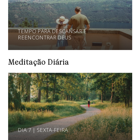
TEMPO PARA DESCANSAR E
REENCONTRAR DEUS
Meditação Diária
DIA 7 | SEXTA-FEIRA