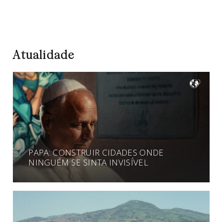
Atualidade
PAPA: CONSTRUIR CIDADES ONDE
NINGUÉM SE SINTA INVISÍVEL