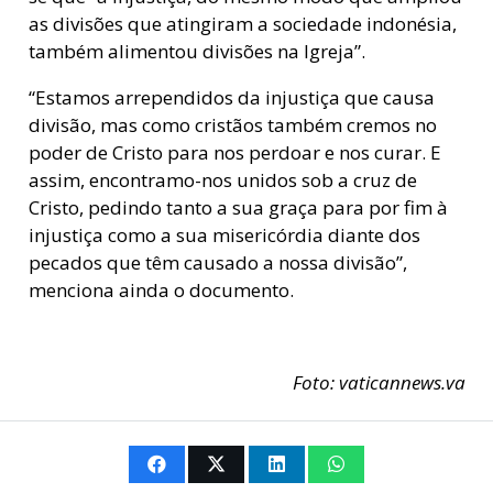
as divisões que atingiram a sociedade indonésia,
também alimentou divisões na Igreja”.
“Estamos arrependidos da injustiça que causa
divisão, mas como cristãos também cremos no
poder de Cristo para nos perdoar e nos curar. E
assim, encontramo-nos unidos sob a cruz de
Cristo, pedindo tanto a sua graça para por fim à
injustiça como a sua misericórdia diante dos
pecados que têm causado a nossa divisão”,
menciona ainda o documento.
Foto: vaticannews.va