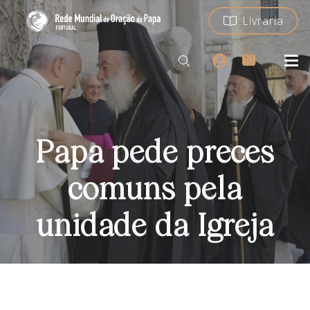
Livraria
Papa pede preces
comuns pela
unidade da Igreja