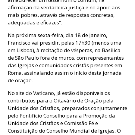
afirmação da verdadeira justiça e no apoio aos
mais pobres, através de respostas concretas,
adequadas e eficazes”.
Na próxima sexta-feira, dia 18 de janeiro,
Francisco vai presidir, pelas 17h30 (menos uma
em Lisboa), à recitação de vésperas, na Basílica
de São Paulo fora de muros, com representantes
das Igrejas e comunidades cristãs presentes em
Roma, assinalando assim o início desta jornada
de oração.
No
site do Vaticano
, já estão disponíveis os
contributos para o Oitavário de Oração pela
Unidade dos Cristãos, preparados conjuntamente
pelo Pontifício Conselho para a Promoção da
Unidade dos Cristãos e Comissão Fé e
Constituição do Conselho Mundial de Igrejas. O