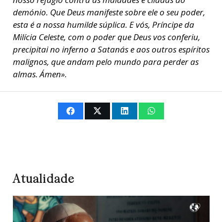
demónio. Que Deus manifeste sobre ele o seu poder,
esta é a nossa humilde súplica. E vós, Príncipe da
Milícia Celeste, com o poder que Deus vos conferiu,
precipitai no inferno a Satanás e aos outros espíritos
malignos, que andam pelo mundo para perder as
almas. Ámen».
Atualidade