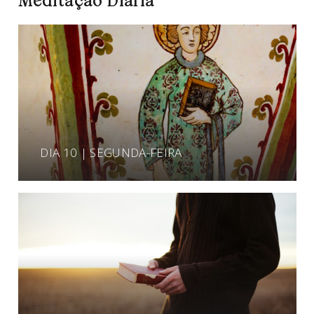
Meditação Diária
DIA 10 | SEGUNDA-FEIRA