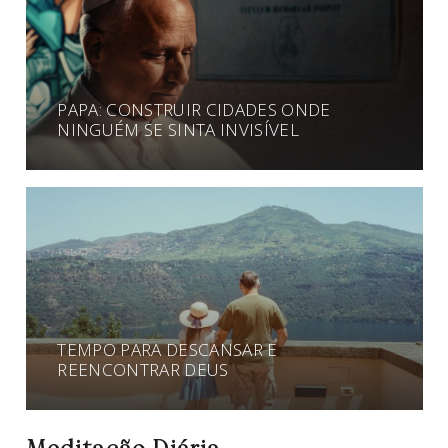
PAPA: CONSTRUIR CIDADES ONDE
NINGUÉM SE SINTA INVISÍVEL
TEMPO PARA DESCANSAR E
REENCONTRAR DEUS