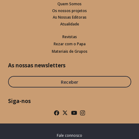
Quem Somos
Os nossos projetos
As Nossas Editoras
Atualidade
Revistas
Rezar com o Papa
Materiais de Grupos
As nossas newsletters
Receber
Siga-nos
Fale connosco